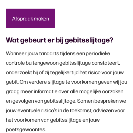
Afspraak maken
Wat gebeurt er bij gebitsslijtage?
Wanneer jouw tandarts tijdens een periodieke
controle buitengewoon gebitsslijtage constateert,
onderzoekt hij of zij tegelijkertijd het risico voor jouw
gebit. Om verdere slijtage te voorkomen geven wij jou
graag meer informatie over alle mogelijke oorzaken
en gevolgen van gebitsslijtage. Samen bespreken we
jouw eventuele risico’s in de toekomst, adviezen voor
het voorkomen van gebitsslijtage en jouw
poetsgewoontes.