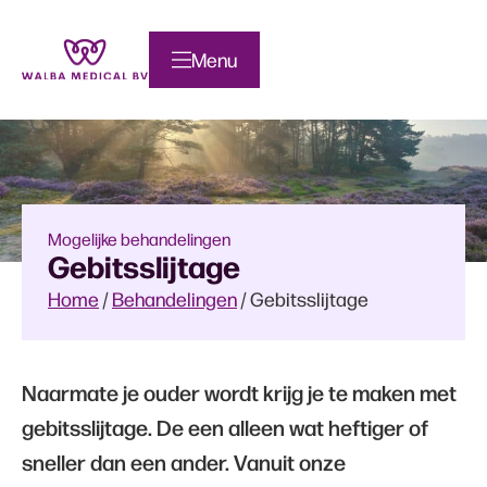
Menu
Mogelijke behandelingen
Gebitsslijtage
Home
/
Behandelingen
/
Gebitsslijtage
Naarmate je ouder wordt krijg je te maken met
gebitsslijtage. De een alleen wat heftiger of
sneller dan een ander. Vanuit onze