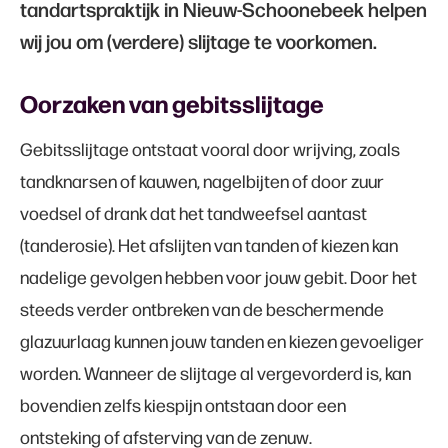
tandartspraktijk in Nieuw-Schoonebeek helpen
wij jou om (verdere) slijtage te voorkomen.
Oorzaken van gebitsslijtage
Gebitsslijtage ontstaat vooral door wrijving, zoals
tandknarsen of kauwen, nagelbijten of door zuur
voedsel of drank dat het tandweefsel aantast
(tanderosie). Het afslijten van tanden of kiezen kan
nadelige gevolgen hebben voor jouw gebit. Door het
steeds verder ontbreken van de beschermende
glazuurlaag kunnen jouw tanden en kiezen gevoeliger
worden. Wanneer de slijtage al vergevorderd is, kan
bovendien zelfs kiespijn ontstaan door een
ontsteking of afsterving van de zenuw.