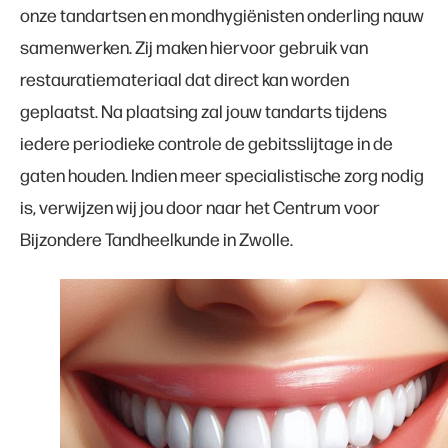
onze tandartsen en mondhygiënisten onderling nauw
samenwerken. Zij maken hiervoor gebruik van
restauratiemateriaal dat direct kan worden
geplaatst. Na plaatsing zal jouw tandarts tijdens
iedere periodieke controle de gebitsslijtage in de
gaten houden. Indien meer specialistische zorg nodig
is, verwijzen wij jou door naar het
Centrum voor
Bijzondere Tandheelkunde in Zwolle
.