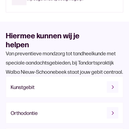
Hiermee kunnen wij je
helpen
Van preventieve mondzorg tot tandheelkunde met
speciale aandachtsgebieden, bij Tandartspraktijk
Walba Nieuw-Schoonebeek staat jouw gebit centraal.
Kunstgebit
Orthodontie