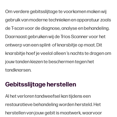
Om verdere gebitsslijtage te voorkomen maken wij
gebruik van moderne technieken en apparatuur zoals
de T-scan voor de diagnose, analyse en behandeling.
Daarnaast gebruiken wij de Trios Scanner voor het
ontwerp van een splint- of knarsbitje op maat. Dit
knarsbitje hoef je veelal alleen ’s nachts te dragen om
jouw tanden kiezen te beschermen tegen het
tandknarsen.
Gebitsslijtage herstellen
Al het verloren tandweefsel kan tijdens een
restauratieve behandeling worden hersteld. Het
herstellen van jouw gebit is maatwerk, waarvoor