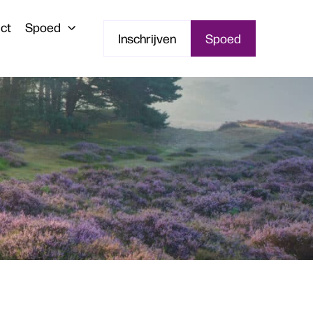
ct
Spoed
Inschrijven
Spoed