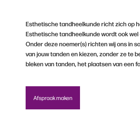
Esthetische tandheelkunde richt zich op 
Esthetische tandheelkunde wordt ook we
Onder deze noemer(s) richten wij ons in 
van jouw tanden en kiezen, zonder ze te b
bleken van tanden, het plaatsen van een f
Afspraak maken