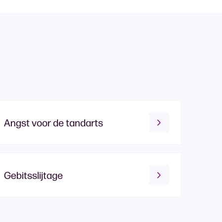
Angst voor de tandarts
Gebitsslijtage